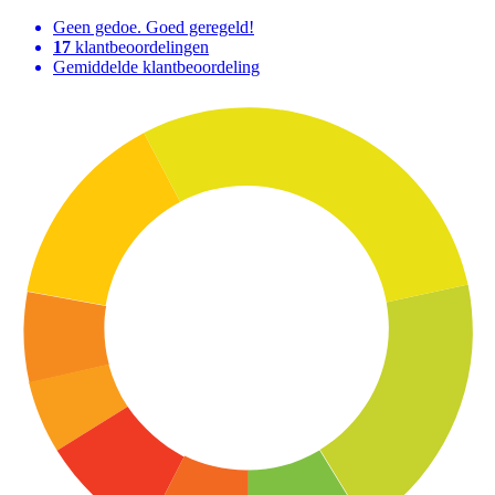
Geen gedoe. Goed geregeld!
17
klantbeoordelingen
Gemiddelde klantbeoordeling