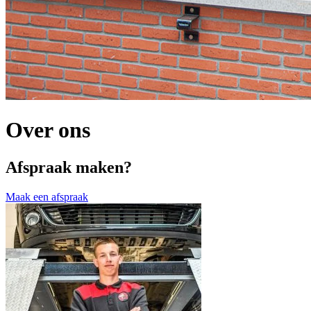
Over ons
Afspraak maken?
Maak een afspraak