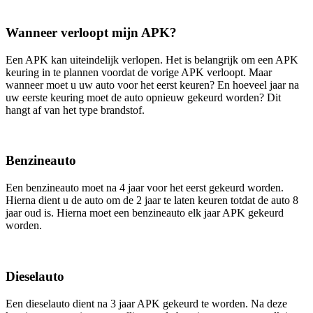
Wanneer verloopt mijn APK?
Een APK kan uiteindelijk verlopen. Het is belangrijk om een APK
keuring in te plannen voordat de vorige APK verloopt. Maar
wanneer moet u uw auto voor het eerst keuren? En hoeveel jaar na
uw eerste keuring moet de auto opnieuw gekeurd worden? Dit
hangt af van het type brandstof.
Benzineauto
Een benzineauto moet na 4 jaar voor het eerst gekeurd worden.
Hierna dient u de auto om de 2 jaar te laten keuren totdat de auto 8
jaar oud is. Hierna moet een benzineauto elk jaar APK gekeurd
worden.
Dieselauto
Een dieselauto dient na 3 jaar APK gekeurd te worden. Na deze