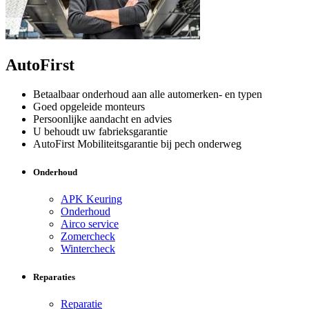
AutoFirst
Betaalbaar onderhoud aan alle automerken- en typen
Goed opgeleide monteurs
Persoonlijke aandacht en advies
U behoudt uw fabrieksgarantie
AutoFirst Mobiliteitsgarantie bij pech onderweg
Onderhoud
APK Keuring
Onderhoud
Airco service
Zomercheck
Wintercheck
Reparaties
Reparatie