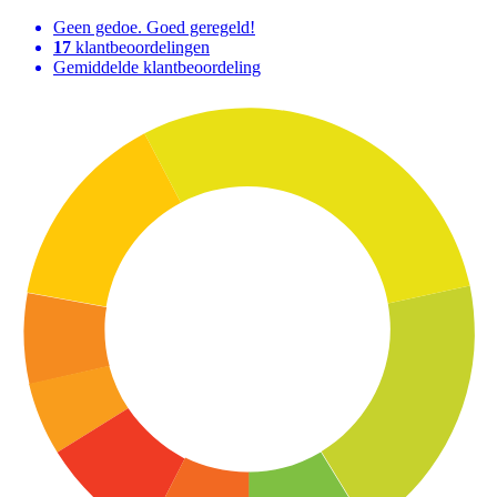
Geen gedoe. Goed geregeld!
17
klantbeoordelingen
Gemiddelde klantbeoordeling