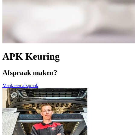
APK Keuring
Afspraak maken?
Maak een afspraak